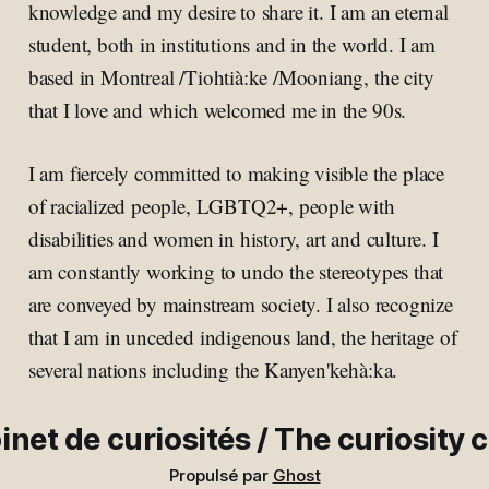
knowledge and my desire to share it. I am an eternal
student, both in institutions and in the world. I am
based in Montreal /Tiohtià:ke /Mooniang, the city
that I love and which welcomed me in the 90s.
I am fiercely committed to making visible the place
of racialized people, LGBTQ2+, people with
disabilities and women in history, art and culture. I
am constantly working to undo the stereotypes that
are conveyed by mainstream society. I also recognize
that I am in unceded indigenous land, the heritage of
several nations including the Kanyen'kehà:ka.
inet de curiosités / The curiosity 
Propulsé par
Ghost