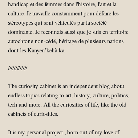
handicap et des femmes dans l'histoire, l'art et la
culture. Je travaille constamment pour défaire les
stéréotypes qui sont véhiculés par la société
dominante. Je reconnais aussi que je suis en territoire
autochtone non-cédé, héritage de plusieurs nations
dont les Kanyen’kehà:ka.
/////////////
The curiosity cabinet is an independent blog about
endless topics relating to art, history, culture, politics,
tech and more. All the curiosities of life, like the old
cabinets of curiosities.
It is my personal project , born out of my love of