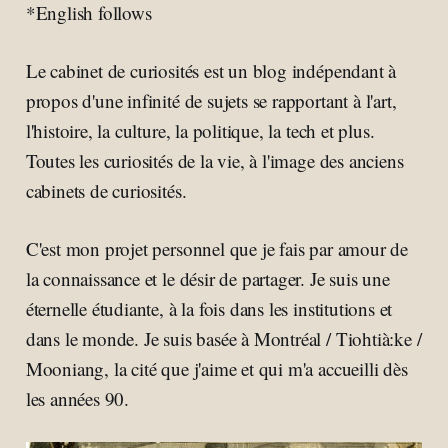
*English follows
Le cabinet de curiosités est un blog indépendant à
propos d'une infinité de sujets se rapportant à l'art,
l'histoire, la culture, la politique, la tech et plus.
Toutes les curiosités de la vie, à l'image des anciens
cabinets de curiosités.
C'est mon projet personnel que je fais par amour de
la connaissance et le désir de partager. Je suis une
éternelle étudiante, à la fois dans les institutions et
dans le monde. Je suis basée à Montréal / Tiohtià:ke /
Mooniang, la cité que j'aime et qui m'a accueilli dès
les années 90.