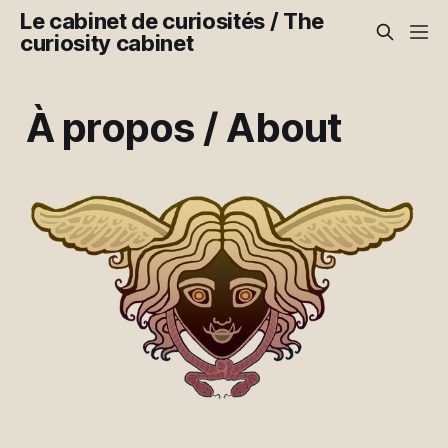
Le cabinet de curiosités / The
curiosity cabinet
À propos / About