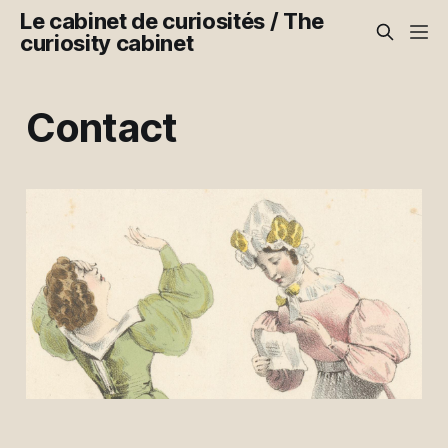
Le cabinet de curiosités / The
curiosity cabinet
Contact