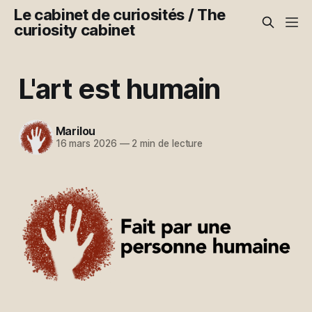
Le cabinet de curiosités / The
curiosity cabinet
L'art est humain
Marilou
16 mars 2026
—
2 min de lecture