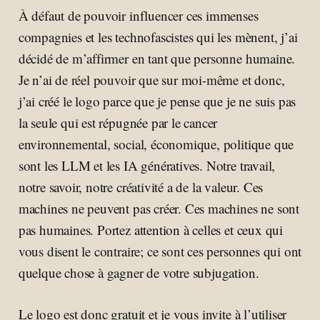
À défaut de pouvoir influencer ces immenses
compagnies et les technofascistes qui les mènent, j’ai
décidé de m’affirmer en tant que personne humaine.
Je n’ai de réel pouvoir que sur moi-même et donc,
j’ai créé le logo parce que je pense que je ne suis pas
la seule qui est répugnée par le cancer
environnemental, social, économique, politique que
sont les LLM et les IA génératives. Notre travail,
notre savoir, notre créativité a de la valeur. Ces
machines ne peuvent pas créer. Ces machines ne sont
pas humaines. Portez attention à celles et ceux qui
vous disent le contraire; ce sont ces personnes qui ont
quelque chose à gagner de votre subjugation.
Le logo est donc gratuit et je vous invite à l’utiliser