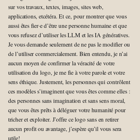
sur vos travaux, textes, images, sites web,
applications, etcétéra. Et ce, pour montrer que vous
aussi êtes fier·e d’être une personne humaine et que
vous refusez d’utiliser les LLM et les IA génératives.
Je vous demande seulement de ne pas le modifier ou
de l’utiliser commercialement. Bien entendu, je n’ai
aucun moyen de confirmer la véracité de votre
utilisation du logo, je me fie à votre parole et votre
sens éthique. Justement, les personnes qui contrôlent
ces modèles s’imaginent que vous êtes comme elles :
des personnes sans imagination et sans sens moral,
que vous êtes prêts à déléguer votre humanité pour
tricher et exploiter. J’offre ce logo sans en retirer
aucun profit ou avantage, j’espère qu’il vous sera
utile!