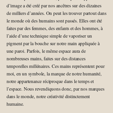
d’image a été créé par nos ancêtres sur des dizaines
de milliers d’années. On peut les trouver partout dans
le monde où des humains sont passés. Elles ont été
faites par des femmes, des enfants et des hommes, à
l’aide d’une technique simple de vaporiser un
pigment par la bouche sur notre main appliquée à
une paroi. Parfois, le même espace aura de
nombreuses mains, faites sur des distances
temporelles millénaires. Ces mains représentent pour
moi, en un symbole, la marque de notre humanité,
notre appartenance réciproque dans le temps et
l’espace. Nous revendiquons donc, par nos marques
dans le monde, notre créativité distinctement
humaine.