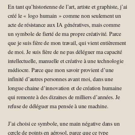
En tant qu’historienne de l’art, artiste et graphiste, j’ai
créé le « logo humain » comme non seulement un
acte de résistance aux IA génératives, mais comme
un symbole de fierté de ma propre créativité. Parce
que je suis fière de mon travail, qui vient entièrement
de moi. Je suis fière de ne pas déléguer ma capacité
intellectuelle, manuelle et créative à une technologie
médiocre. Parce que mon savoir provient d’une
infinité d’autres personnes avant moi, dans une
longue chaine d’innovation et de création humaine
qui remonte à des dizaines de milliers d’années. Je
refuse de déléguer ma pensée à une machine.
J’ai choisi ce symbole, une main négative dans un
cercle de points en aérosol, parce que ce type